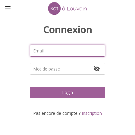
Connexion
Login
Pas encore de compte ?
Inscription