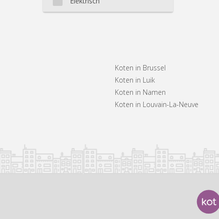
Elektrisch
Koten in Brussel
Koten in Luik
Koten in Namen
Koten in Louvain-La-Neuve