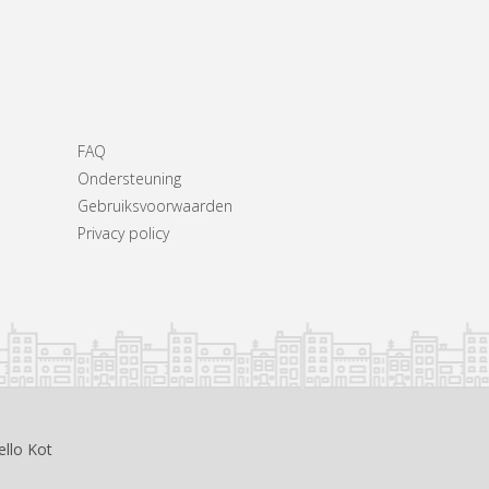
FAQ
Ondersteuning
Gebruiksvoorwaarden
Privacy policy
ello Kot