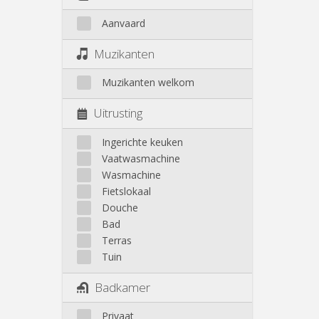
Aanvaard
Muzikanten
Muzikanten welkom
Uitrusting
Ingerichte keuken
Vaatwasmachine
Wasmachine
Fietslokaal
Douche
Bad
Terras
Tuin
Badkamer
Privaat