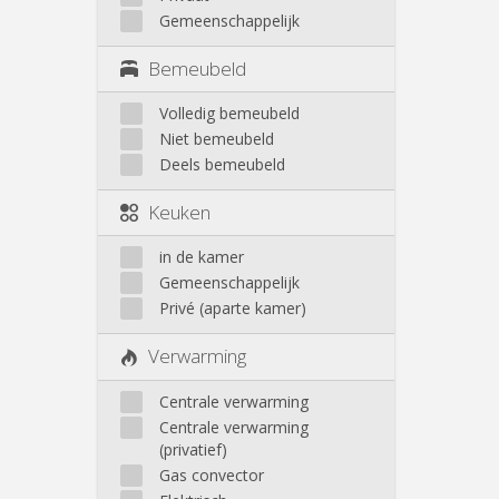
Gemeenschappelijk
Bemeubeld
Volledig bemeubeld
Niet bemeubeld
Deels bemeubeld
Keuken
in de kamer
Gemeenschappelijk
Privé (aparte kamer)
Verwarming
Centrale verwarming
Centrale verwarming
(privatief)
Gas convector