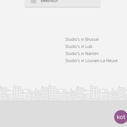
Elektrisch
Studio's in Brussel
Studio's in Luik
Studio's in Namen
Studio's in Louvain-La-Neuve