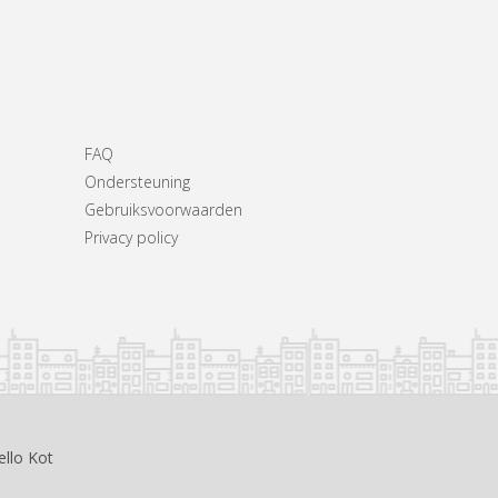
FAQ
Ondersteuning
Gebruiksvoorwaarden
Privacy policy
ello Kot