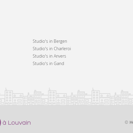
Studio's in Bergen
Studio's in Charleroi
Studio's in Anvers
Studio's in Gand
©
H