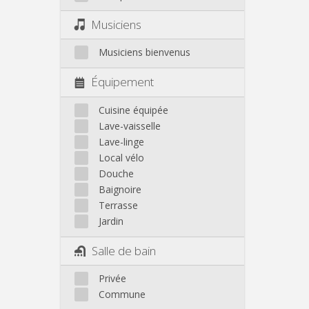
Musiciens
Musiciens bienvenus
Équipement
Cuisine équipée
Lave-vaisselle
Lave-linge
Local vélo
Douche
Baignoire
Terrasse
Jardin
Salle de bain
Privée
Commune