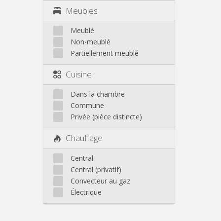
Meubles
Meublé
Non-meublé
Partiellement meublé
Cuisine
Dans la chambre
Commune
Privée (pièce distincte)
Chauffage
Central
Central (privatif)
Convecteur au gaz
Électrique