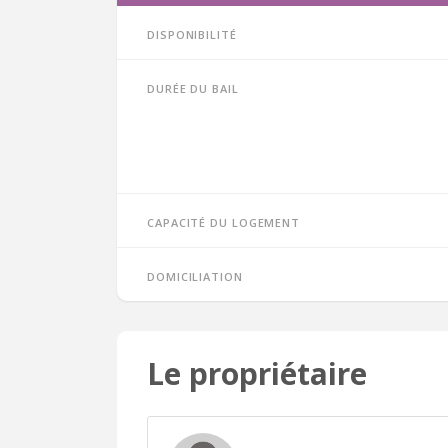
Disponibilité
Durée du bail
Capacité du logement
Domiciliation
Le propriétaire