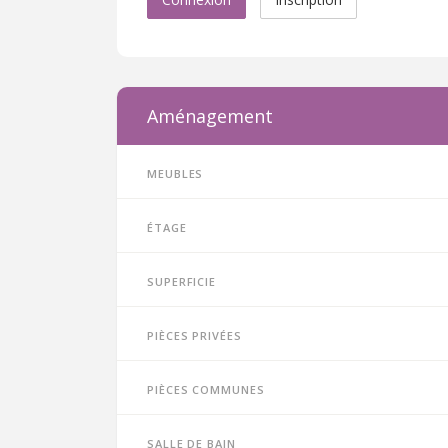
Aménagement
Meubles
Étage
Superficie
Pièces privées
Pièces communes
Salle de bain