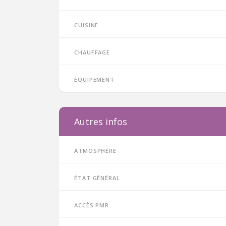
Cuisine
Chauffage
Équipement
Autres infos
Atmosphère
État général
Accès PMR