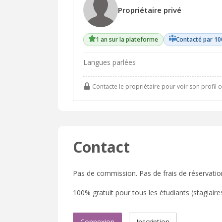
Propriétaire privé
1 an sur la plateforme
Contacté par 10
Langues parlées
Contacte le propriétaire pour voir son profil 
Contact
Pas de commission. Pas de frais de réservatio
100% gratuit pour tous les étudiants (stagiaires,
Connexion
Inscription