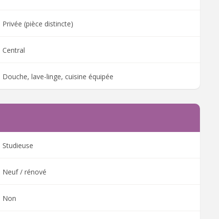
Privée (pièce distincte)
Central
Douche, lave-linge, cuisine équipée
Studieuse
Neuf / rénové
Non