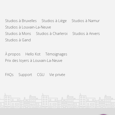
Studios à Bruxelles
Studios à Liège
Studios à Namur
Studios à Louvain-La-Neuve
Studios à Mons
Studios à Charleroi
Studios à Anvers
Studios à Gand
À propos
Hello Kot
Témoignages
Prix des loyers à Louvain-La-Neuve
FAQs
Support
CGU
Vie privée