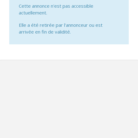
Cette annonce n'est pas accessible
actuellement.
Elle a été retirée par l'annonceur ou est
arrivée en fin de validité.