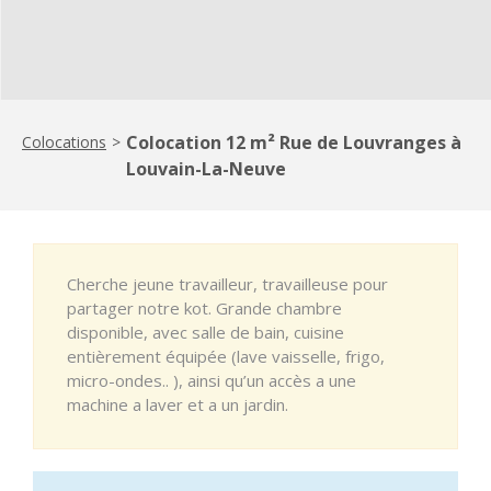
Colocation 12 m² Rue de Louvranges à
Colocations
>
Louvain-La-Neuve
Cherche jeune travailleur, travailleuse pour
partager notre kot. Grande chambre
disponible, avec salle de bain, cuisine
entièrement équipée (lave vaisselle, frigo,
micro-ondes.. ), ainsi qu’un accès a une
machine a laver et a un jardin.