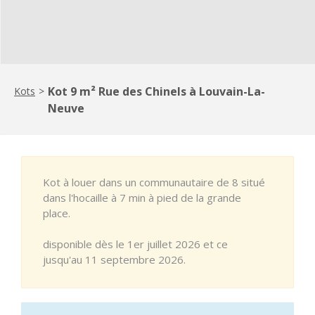
Kot 9 m² Rue des Chinels à Louvain-La-
Kots
>
Neuve
Kot à louer dans un communautaire de 8 situé
dans l'hocaille à 7 min à pied de la grande
place.
disponible dès le 1er juillet 2026 et ce
jusqu'au 11 septembre 2026.