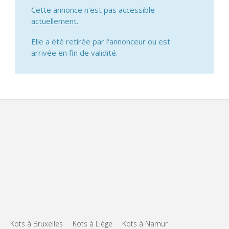
Cette annonce n'est pas accessible
actuellement.
Elle a été retirée par l'annonceur ou est
arrivée en fin de validité.
Kots à Bruxelles
Kots à Liège
Kots à Namur