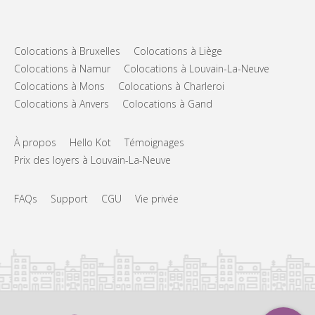
Colocations à Bruxelles
Colocations à Liège
Colocations à Namur
Colocations à Louvain-La-Neuve
Colocations à Mons
Colocations à Charleroi
Colocations à Anvers
Colocations à Gand
À propos
Hello Kot
Témoignages
Prix des loyers à Louvain-La-Neuve
FAQs
Support
CGU
Vie privée