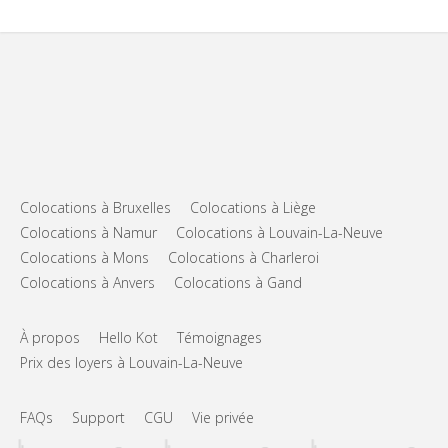
Colocations à Bruxelles
Colocations à Liège
Colocations à Namur
Colocations à Louvain-La-Neuve
Colocations à Mons
Colocations à Charleroi
Colocations à Anvers
Colocations à Gand
À propos
Hello Kot
Témoignages
Prix des loyers à Louvain-La-Neuve
FAQs
Support
CGU
Vie privée