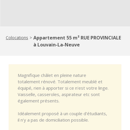
Appartement 55 m² RUE PROVINCIALE
Colocations
>
à Louvain-La-Neuve
Magnifique châlet en pleine nature
totalement rénové. Totalement meublé et
équipé, rien à apporter si ce n'est votre linge.
Vaisselle, casseroles, aspirateur etc sont
également présents.
Idéalement proposé à un couple d'étudiants,
il n'y a pas de domiciliation possible.