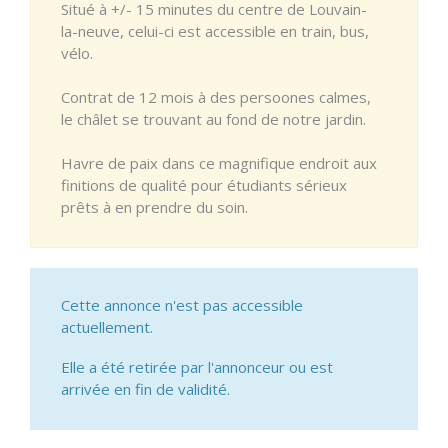
Situé à +/- 15 minutes du centre de Louvain-
la-neuve, celui-ci est accessible en train, bus,
vélo.
Contrat de 12 mois à des persoones calmes,
le châlet se trouvant au fond de notre jardin.
Havre de paix dans ce magnifique endroit aux
finitions de qualité pour étudiants sérieux
prêts à en prendre du soin.
Cette annonce n'est pas accessible
actuellement.
Elle a été retirée par l'annonceur ou est
arrivée en fin de validité.