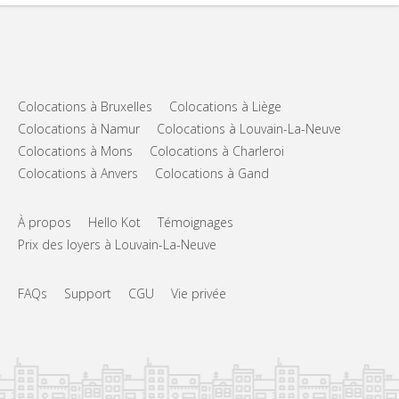
Colocations à Bruxelles
Colocations à Liège
Colocations à Namur
Colocations à Louvain-La-Neuve
Colocations à Mons
Colocations à Charleroi
Colocations à Anvers
Colocations à Gand
À propos
Hello Kot
Témoignages
Prix des loyers à Louvain-La-Neuve
FAQs
Support
CGU
Vie privée