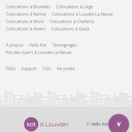
Colocations à Bruxelles
Colocations à Liège
Colocations à Namur
Colocations à Louvain-La-Neuve
Colocations à Mons
Colocations à Charleroi
Colocations à Anvers
Colocations à Gand
À propos
Hello Kot
Témoignages
Prix des loyers à Louvain-La-Neuve
FAQs
Support
CGU
Vie privée
©
Hello Kot