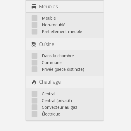
Meubles
Meublé
Non-meublé
Partiellement meublé
Cuisine
Dans la chambre
Commune
Privée (pièce distincte)
Chauffage
Central
Central (privatif)
Convecteur au gaz
Électrique