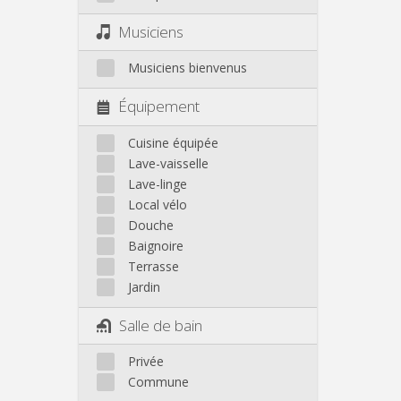
Musiciens
Musiciens bienvenus
Équipement
Cuisine équipée
Lave-vaisselle
Lave-linge
Local vélo
Douche
Baignoire
Terrasse
Jardin
Salle de bain
Privée
Commune