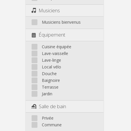
Musiciens
Musiciens bienvenus
Équipement
Cuisine équipée
Lave-vaisselle
Lave-linge
Local vélo
Douche
Baignoire
Terrasse
Jardin
Salle de bain
Privée
Commune