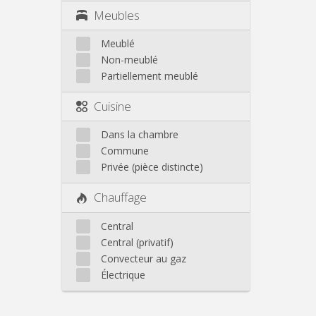
Meubles
Meublé
Non-meublé
Partiellement meublé
Cuisine
Dans la chambre
Commune
Privée (pièce distincte)
Chauffage
Central
Central (privatif)
Convecteur au gaz
Électrique