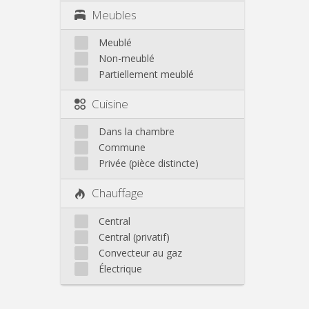
Meubles
Meublé
Non-meublé
Partiellement meublé
Cuisine
Dans la chambre
Commune
Privée (pièce distincte)
Chauffage
Central
Central (privatif)
Convecteur au gaz
Électrique