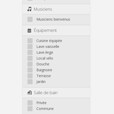
Musiciens
Musiciens bienvenus
Équipement
Cuisine équipée
Lave-vaisselle
Lave-linge
Local vélo
Douche
Baignoire
Terrasse
Jardin
Salle de bain
Privée
Commune