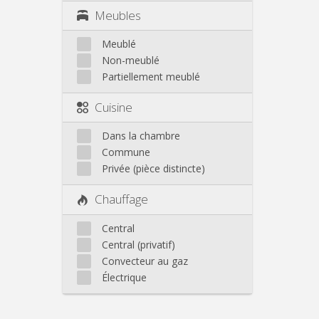
Meubles
Meublé
Non-meublé
Partiellement meublé
Cuisine
Dans la chambre
Commune
Privée (pièce distincte)
Chauffage
Central
Central (privatif)
Convecteur au gaz
Électrique