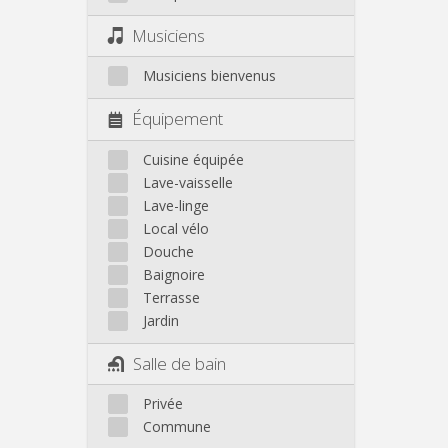
Musiciens
Musiciens bienvenus
Équipement
Cuisine équipée
Lave-vaisselle
Lave-linge
Local vélo
Douche
Baignoire
Terrasse
Jardin
Salle de bain
Privée
Commune