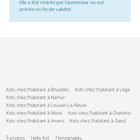
Elle a été retirée par l'annonceur ou est
arrivée en fin de validité.
Kots chez l'habitant à Bruxelles
Kots chez l'habitant à Liège
Kots chez l'habitant à Namur
Kots chez l'habitant à Louvain-La-Neuve
Kots chez l'habitant à Mons
Kots chez l'habitant à Charleroi
Kots chez l'habitant à Anvers
Kots chez l'habitant à Gand
À propos
Hello Kot
Témoignages