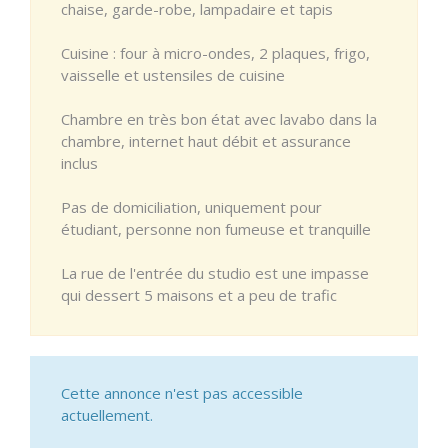
chaise, garde-robe, lampadaire et tapis
Cuisine : four à micro-ondes, 2 plaques, frigo,
vaisselle et ustensiles de cuisine
Chambre en très bon état avec lavabo dans la
chambre, internet haut débit et assurance
inclus
Pas de domiciliation, uniquement pour
étudiant, personne non fumeuse et tranquille
La rue de l'entrée du studio est une impasse
qui dessert 5 maisons et a peu de trafic
Cette annonce n'est pas accessible
actuellement.