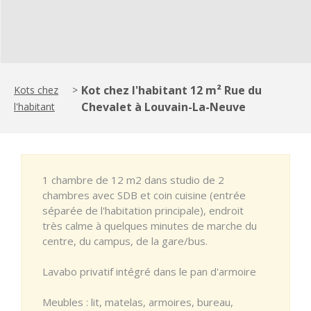
Kot chez l'habitant 12 m² Rue du
Kots chez
>
Chevalet à Louvain-La-Neuve
l'habitant
1 chambre de 12 m2 dans studio de 2
chambres avec SDB et coin cuisine (entrée
séparée de l'habitation principale), endroit
très calme à quelques minutes de marche du
centre, du campus, de la gare/bus.
Lavabo privatif intégré dans le pan d'armoire
Meubles : lit, matelas, armoires, bureau,