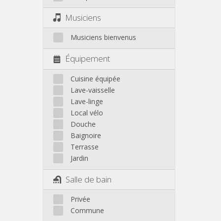
Musiciens
Musiciens bienvenus
Équipement
Cuisine équipée
Lave-vaisselle
Lave-linge
Local vélo
Douche
Baignoire
Terrasse
Jardin
Salle de bain
Privée
Commune