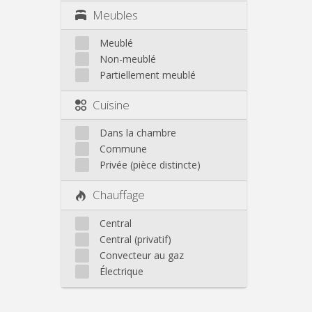
Meubles
Meublé
Non-meublé
Partiellement meublé
Cuisine
Dans la chambre
Commune
Privée (pièce distincte)
Chauffage
Central
Central (privatif)
Convecteur au gaz
Électrique