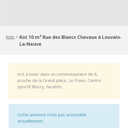
Kot 10 m² Rue des Blancs Chevaux à Louvain-
Kots
>
La-Neuve
Kot à louer dans un communautaire de 8,
proche de la Grand place, Le Piano, Centre
sportif Blocry, facultés.
Cette annonce n'est pas accessible
actuellement.