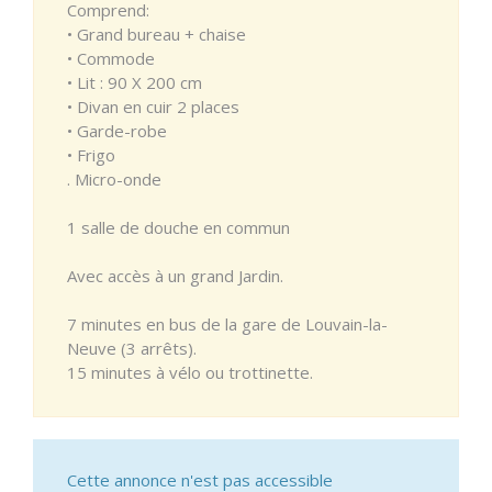
Comprend:
• Grand bureau + chaise
• Commode
• Lit : 90 X 200 cm
• Divan en cuir 2 places
• Garde-robe
• Frigo
. Micro-onde
1 salle de douche en commun
Avec accès à un grand Jardin.
7 minutes en bus de la gare de Louvain-la-
Neuve (3 arrêts).
15 minutes à vélo ou trottinette.
Cette annonce n'est pas accessible