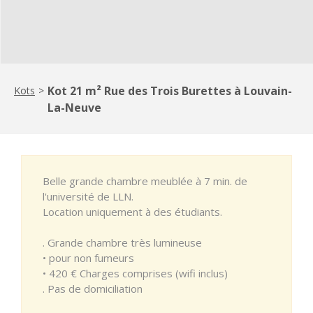
Kot 21 m² Rue des Trois Burettes à Louvain-
Kots
>
La-Neuve
Belle grande chambre meublée à 7 min. de
l'université de LLN.
Location uniquement à des étudiants.
. Grande chambre très lumineuse
• pour non fumeurs
• 420 € Charges comprises (wifi inclus)
. Pas de domiciliation