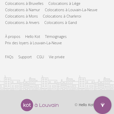
Colocations à Bruxelles
Colocations à Liège
Colocations à Namur
Colocations à Louvain-La-Neuve
Colocations à Mons
Colocations à Charleroi
Colocations à Anvers
Colocations à Gand
À propos
Hello Kot
Témoignages
Prix des loyers à Louvain-La-Neuve
FAQs
Support
CGU
Vie privée
©
Hello Kot