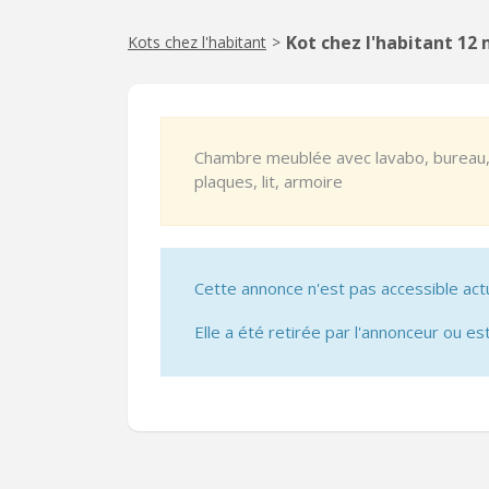
Kot chez l'habitant 12
Kots chez l'habitant
>
Chambre meublée avec lavabo, bureau, 
plaques, lit, armoire
Cette annonce n'est pas accessible act
Elle a été retirée par l'annonceur ou est